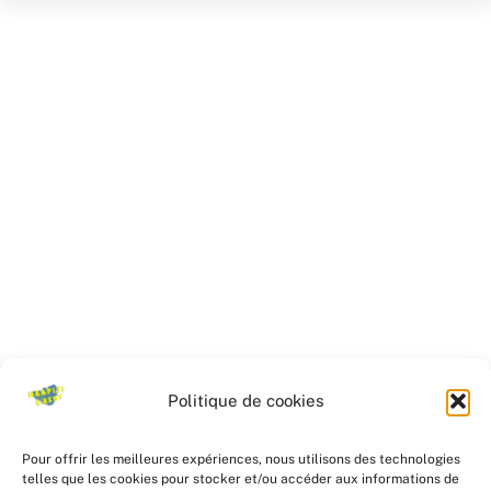
Politique de cookies
Pour offrir les meilleures expériences, nous utilisons des technologies
telles que les cookies pour stocker et/ou accéder aux informations de