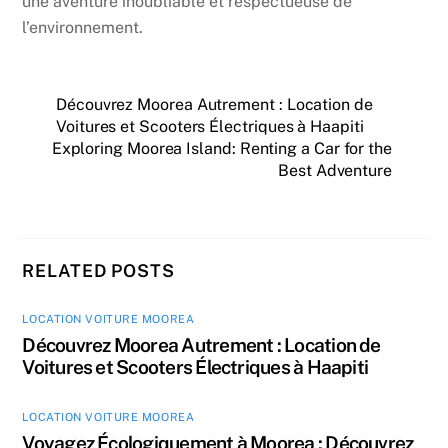
une aventure inoubliable et respectueuse de
l’environnement.
Découvrez Moorea Autrement : Location de
Voitures et Scooters Électriques à Haapiti
Exploring Moorea Island: Renting a Car for the
Best Adventure
RELATED POSTS
LOCATION VOITURE MOOREA
Découvrez Moorea Autrement : Location de
Voitures et Scooters Électriques à Haapiti
LOCATION VOITURE MOOREA
Voyagez Écologiquement à Moorea : Découvrez