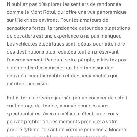
N’oubliez pas d’explorer les sentiers de randonnée
comme le Mont Rotui, qui offre une vue panoramique
sur l’île et ses environs. Pour les amateurs de
sensations fortes, la randonnée autour des plantations
de cocotiers est une expérience à ne pas manquer.
Les véhicules électriques sont idéaux pour atteindre
des destinations plus reculées tout en préservant
l’environnement. Pendant votre périple, n’hésitez pas
à demander des conseils aux habitants sur des
activités incontournables et des lieux cachés qui
méritent une visite.
Enfin, terminez votre journée par un coucher de soleil
sur la plage de Temae, connue pour ses vues
spectaculaires. Avec un véhicule électrique, vous
pouvez profiter de ces moments précieux à votre
propre rythme, faisant de votre expérience à Moorea