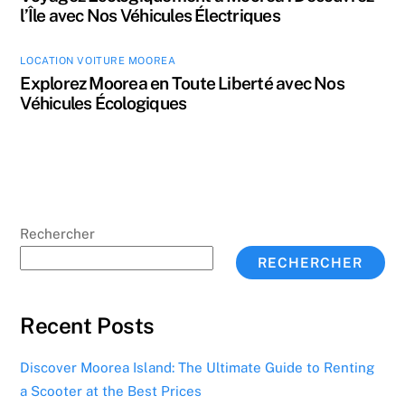
l’Île avec Nos Véhicules Électriques
LOCATION VOITURE MOOREA
Explorez Moorea en Toute Liberté avec Nos
Véhicules Écologiques
Rechercher
RECHERCHER
Recent Posts
Discover Moorea Island: The Ultimate Guide to Renting
a Scooter at the Best Prices