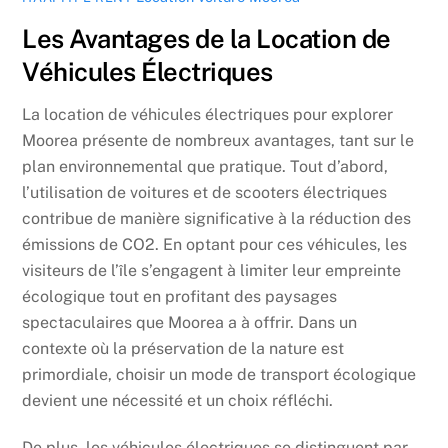
Les Avantages de la Location de
Véhicules Électriques
La location de véhicules électriques pour explorer
Moorea présente de nombreux avantages, tant sur le
plan environnemental que pratique. Tout d’abord,
l’utilisation de voitures et de scooters électriques
contribue de manière significative à la réduction des
émissions de CO2. En optant pour ces véhicules, les
visiteurs de l’île s’engagent à limiter leur empreinte
écologique tout en profitant des paysages
spectaculaires que Moorea a à offrir. Dans un
contexte où la préservation de la nature est
primordiale, choisir un mode de transport écologique
devient une nécessité et un choix réfléchi.
De plus, les véhicules électriques se distinguent par