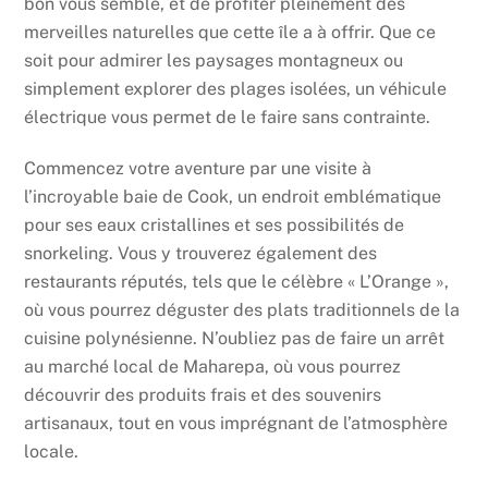
bon vous semble, et de profiter pleinement des
merveilles naturelles que cette île a à offrir. Que ce
soit pour admirer les paysages montagneux ou
simplement explorer des plages isolées, un véhicule
électrique vous permet de le faire sans contrainte.
Commencez votre aventure par une visite à
l’incroyable baie de Cook, un endroit emblématique
pour ses eaux cristallines et ses possibilités de
snorkeling. Vous y trouverez également des
restaurants réputés, tels que le célèbre « L’Orange »,
où vous pourrez déguster des plats traditionnels de la
cuisine polynésienne. N’oubliez pas de faire un arrêt
au marché local de Maharepa, où vous pourrez
découvrir des produits frais et des souvenirs
artisanaux, tout en vous imprégnant de l’atmosphère
locale.