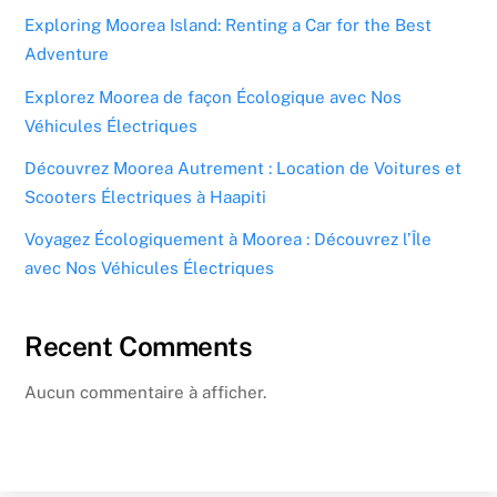
Exploring Moorea Island: Renting a Car for the Best
Adventure
Explorez Moorea de façon Écologique avec Nos
Véhicules Électriques
Découvrez Moorea Autrement : Location de Voitures et
Scooters Électriques à Haapiti
Voyagez Écologiquement à Moorea : Découvrez l’Île
avec Nos Véhicules Électriques
Recent Comments
Aucun commentaire à afficher.