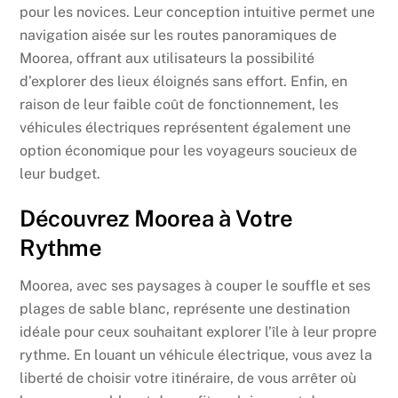
pour les novices. Leur conception intuitive permet une
navigation aisée sur les routes panoramiques de
Moorea, offrant aux utilisateurs la possibilité
d’explorer des lieux éloignés sans effort. Enfin, en
raison de leur faible coût de fonctionnement, les
véhicules électriques représentent également une
option économique pour les voyageurs soucieux de
leur budget.
Découvrez Moorea à Votre
Rythme
Moorea, avec ses paysages à couper le souffle et ses
plages de sable blanc, représente une destination
idéale pour ceux souhaitant explorer l’île à leur propre
rythme. En louant un véhicule électrique, vous avez la
liberté de choisir votre itinéraire, de vous arrêter où