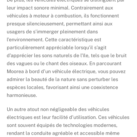
leur impact sonore minimal. Contrairement aux
véhicules à moteur à combustion, ils fonctionnent
presque silencieusement, permettant ainsi aux
usagers de s’immerger pleinement dans
l’environnement. Cette caractéristique est
particulièrement appréciable lorsqu’il s’agit
d’apprécier les sons naturels de l’île, tels que le bruit
des vagues ou le chant des oiseaux. En parcourant
Moorea à bord d’un véhicule électrique, vous pouvez
admirer la beauté de la nature sans perturber les
espèces locales, favorisant ainsi une coexistence
harmonieuse.
Un autre atout non négligeable des véhicules
électriques est leur facilité d’utilisation. Ces véhicules
sont souvent équipés de technologies modernes,
rendant la conduite agréable et accessible même