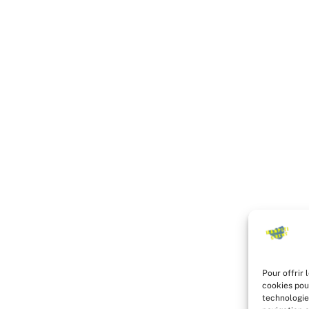
Pour offrir 
cookies pou
technologie