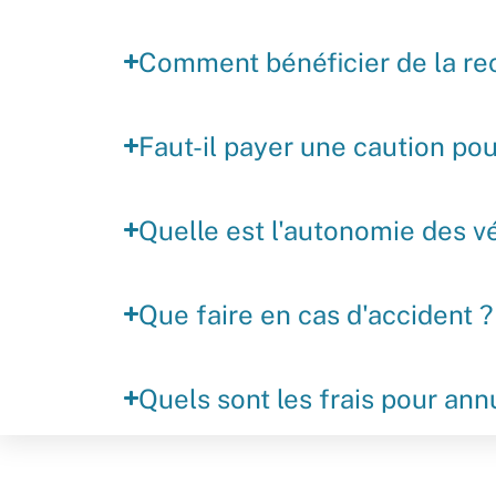
Comment bénéficier de la rec
Faut-il payer une caution pour
Quelle est l'autonomie des v
Que faire en cas d'accident ?
Quels sont les frais pour ann