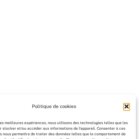
Politique de cookies
les meilleures expériences, nous utilisons des technologies telles que les
r stocker et/ou accéder aux informations de l'appareil. Consenter à ces
s nous permettra de traiter des données telles que le comportement de